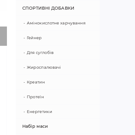
СПОРТИВНІ ДОБАВКИ
Амінокислотне харчування
Гейнер
Для суглобів
Жироспалювачі
Креатин
Протеїн
Енергетики
Набір маси