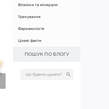
Вітаміни та мінерали
Тренування
Фармакологія
Цікаві факти
ПОШУК ПО БЛОГУ