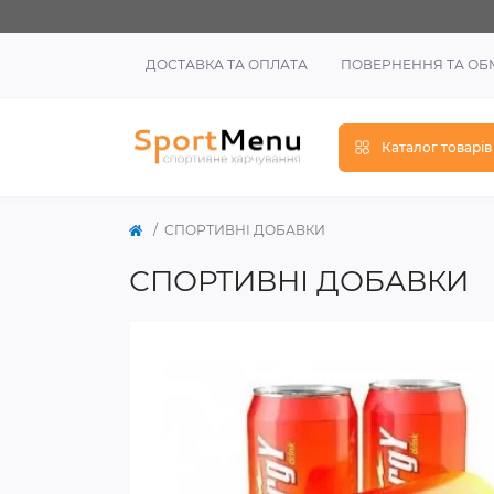
ДОСТАВКА ТА ОПЛАТА
ПОВЕРНЕННЯ ТА ОБ
Каталог товарів
СПОРТИВНІ ДОБАВКИ
СПОРТИВНІ ДОБАВКИ