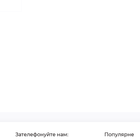
Зателефонуйте нам:
Популярне