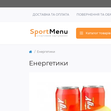
ДОСТАВКА ТА ОПЛАТА
ПОВЕРНЕННЯ ТА ОБ
Каталог товарів
Енергетики
Енергетики