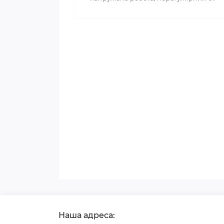
Наша адреса: