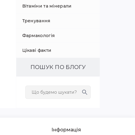
Вітаміни та мінерали
Тренування
Фармакологія
Цікаві факти
ПОШУК ПО БЛОГУ
Інформація