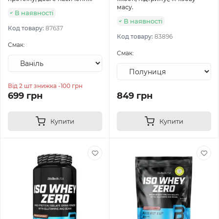
масу.
В наявності
В наявності
Код товару:
87637
Код товару:
83896
Смак:
Смак:
Від 2 шт знижка -100 грн
699 грн
849 грн
Купити
Купити