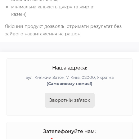
мінімальна кількість цукру та жирів;
казеїн)
Якісний продукт дозволяє отримати результат без
зайвого навантаження на раціон.
Наша адреса:
вул. Княжий Затон, 7, Київ, 02000, Україна
(Самовивозу немає!)
Зворотній зв’язок
Зателефонуйте нам: