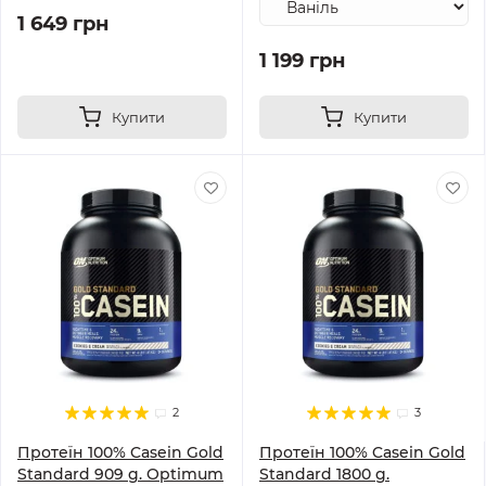
1 649 грн
1 199 грн
Купити
Купити
2
3
Протеїн 100% Casein Gold
Протеїн 100% Casein Gold
Standard 909 g. Optimum
Standard 1800 g.