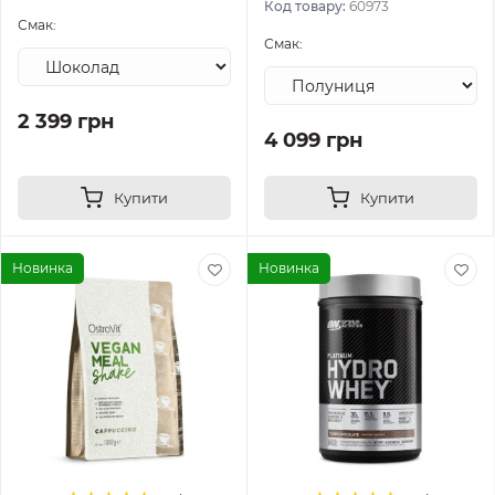
Код товару:
60973
Смак:
Смак:
2 399 грн
4 099 грн
Купити
Купити
Новинка
Новинка