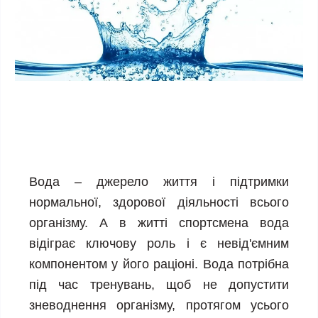
Вода – джерело життя і підтримки
нормальної, здорової діяльності всього
організму. А в житті спортсмена вода
відіграє ключову роль і є невід'ємним
компонентом у його раціоні. Вода потрібна
під час тренувань, щоб не допустити
зневоднення організму, протягом усього