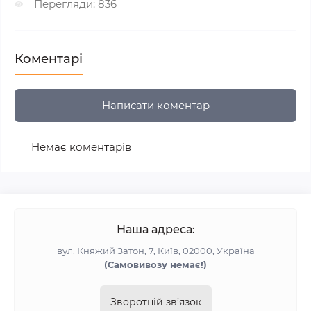
Перегляди: 836
Коментарі
Написати коментар
Немає коментарів
Наша адреса:
вул. Княжий Затон, 7, Київ, 02000, Україна
(Самовивозу немає!)
Зворотній зв’язок