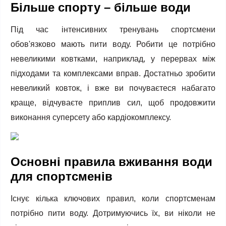
Більше спорту – більше води
Під час інтенсивних тренувань спортсмени
обов'язково мають пити воду. Робити це потрібно
невеликими ковтками, наприклад, у перервах між
підходами та комплексами вправ. Достатньо зробити
невеликий ковток, і вже ви почуваєтеся набагато
краще, відчуваєте приплив сил, щоб продовжити
виконання суперсету або кардіокомплексу.
Основні правила вживання води
для спортсменів
Існує кілька ключових правил, коли спортсменам
потрібно пити воду. Дотримуючись їх, ви ніколи не