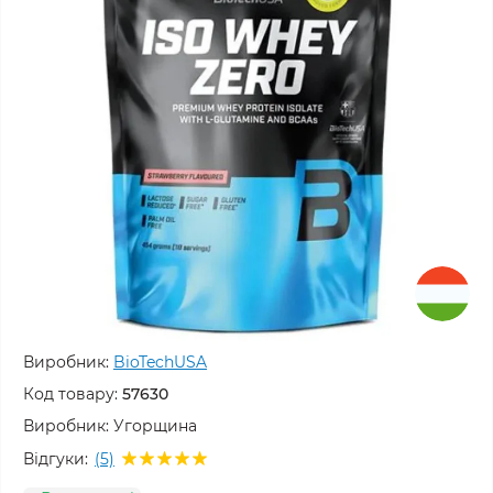
Виробник:
BioTechUSA
Код товару:
57630
Виробник:
Угорщина
Відгуки:
(5)