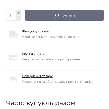
Купити
Швидка доставка
У той же день при замовленні до 14:00
Зручна оплата
Без комісій онлайн або при отриманні.
Повернення товару
Повернення та обмін товару протягом 14 днів.
Часто купують разом