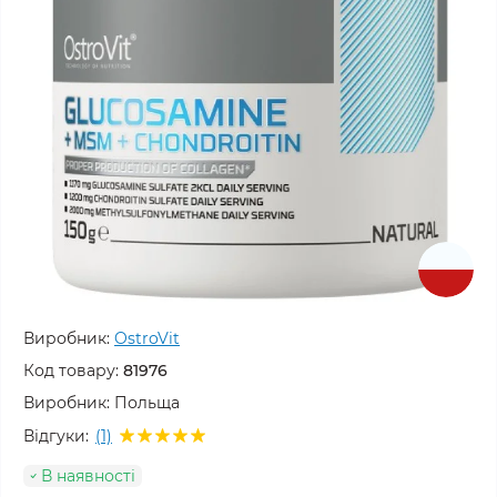
Виробник:
OstroVit
Код товару:
81976
Виробник:
Польща
Відгуки:
(1)
В наявності