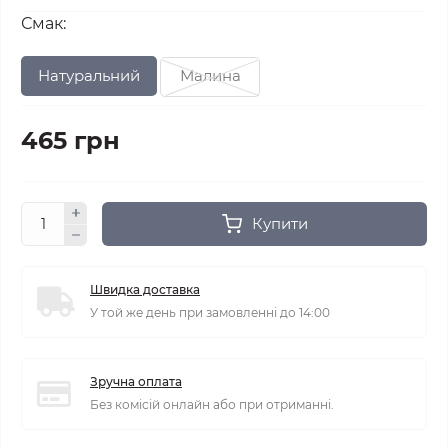
Смак:
Натуральний
Малина
465 грн
Купити
Швидка доставка
У той же день при замовленні до 14:00
Зручна оплата
Без комісій онлайн або при отриманні.