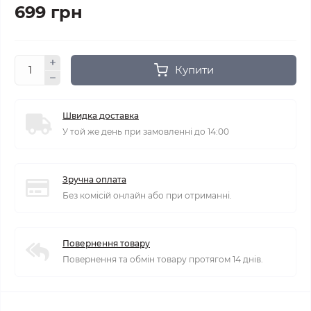
699 грн
Купити
Швидка доставка
У той же день при замовленні до 14:00
Зручна оплата
Без комісій онлайн або при отриманні.
Повернення товару
Повернення та обмін товару протягом 14 днів.