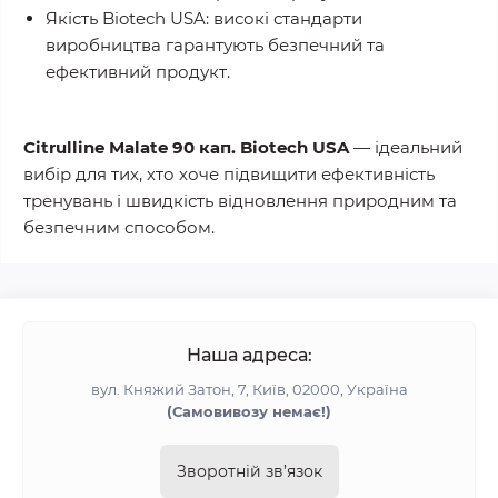
Якість Biotech USA:
високі стандарти
виробництва гарантують безпечний та
ефективний продукт.
Citrulline Malate 90 кап. Biotech USA
— ідеальний
вибір для тих, хто хоче підвищити ефективність
тренувань і швидкість відновлення природним та
безпечним способом.
Наша адреса:
вул. Княжий Затон, 7, Київ, 02000, Україна
(Самовивозу немає!)
Зворотній зв’язок