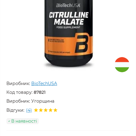
Виробник:
BioTechUSA
Код товару:
87821
Виробник:
Угорщина
Відгуки:
(4)
В наявності