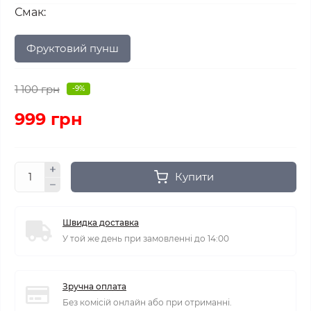
Смак:
Фруктовий пунш
1 100 грн
-9%
999 грн
Купити
Швидка доставка
У той же день при замовленні до 14:00
Зручна оплата
Без комісій онлайн або при отриманні.