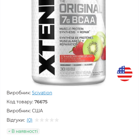
Виробник:
Scivation
Код товару:
76675
Виробник:
США
Відгуки:
(0)
В наявності