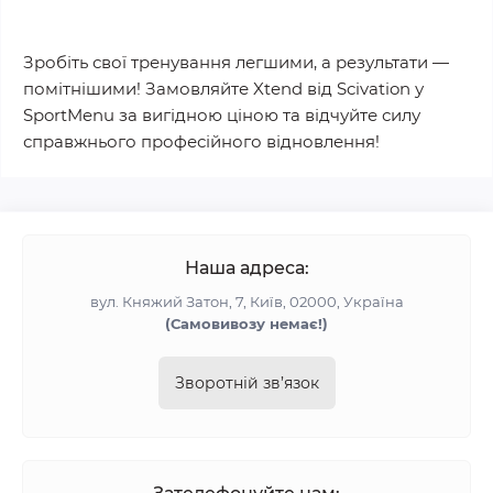
Зробіть свої тренування легшими, а результати —
помітнішими! Замовляйте Xtend від Scivation у
SportMenu за вигідною ціною та відчуйте силу
справжнього професійного відновлення!
Наша адреса:
вул. Княжий Затон, 7, Київ, 02000, Україна
(Самовивозу немає!)
Зворотній зв’язок