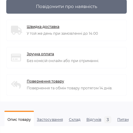
Повідомити про наявність
Швидка доставка
У той же день при замовленні до 14:00
Зручна оплата
Без комісій онлайн або при отриманні.
Повернення товару
Повернення та обмін товару протягом 14 днів.
3
Опис товару
Застосування
Склад
Відгуків
Питанн