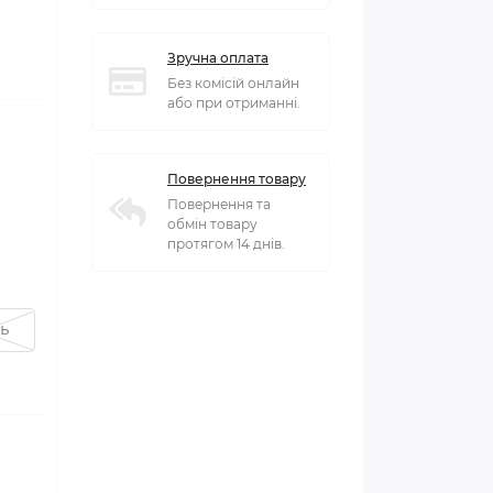
Зручна оплата
Без комісій онлайн
або при отриманні.
Повернення товару
Повернення та
обмін товару
протягом 14 днів.
ь