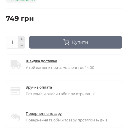
749 грн
Купити
Швидка доставка
У той же день при замовленні до 14:00
Зручна оплата
Без комісій онлайн або при отриманні.
Повернення товару
Повернення та обмін товару протягом 14 днів.