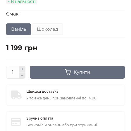
В наявності
Смак:
Ваніль
Шоколад
1 199 грн
Купити
Швидка доставка
У той же день при замовленні до 14:00
Зручна оплата
Без комісій онлайн або при отриманні.