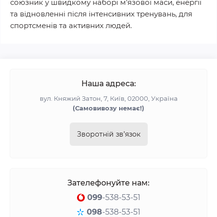
союзник у швидкому наборі м’язової маси, енергії
та відновленні після інтенсивних тренувань, для
спортсменів та активних людей.
Наша адреса:
вул. Княжий Затон, 7, Київ, 02000, Україна
(Самовивозу немає!)
Зворотній зв’язок
Зателефонуйте нам:
099
-538-53-51
098
-538-53-51