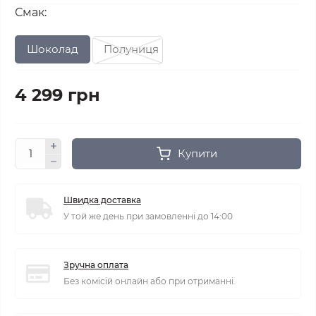
Смак:
Шоколад
Полуниця
4 299 грн
Купити
Швидка доставка
У той же день при замовленні до 14:00
Зручна оплата
Без комісій онлайн або при отриманні.