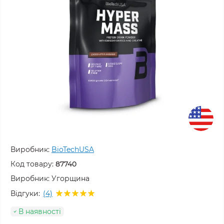
Виробник:
BioTechUSA
Код товару:
87740
Виробник:
Угорщина
Відгуки:
(4)
В наявності