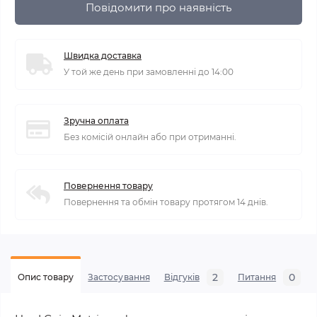
Повідомити про наявність
Швидка доставка
У той же день при замовленні до 14:00
Зручна оплата
Без комісій онлайн або при отриманні.
Повернення товару
Повернення та обмін товару протягом 14 днів.
2
0
Опис товару
Застосування
Відгуків
Питання