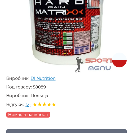
Виробник:
Dl Nutrition
Код товару:
58089
Виробник:
Польща
Відгуки:
(2)
Немає в наявності