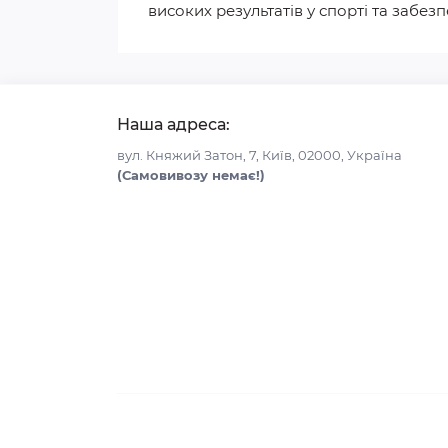
високих результатів у спорті та забе
Наша адреса:
вул. Княжий Затон, 7, Київ, 02000, Україна
(Самовивозу немає!)