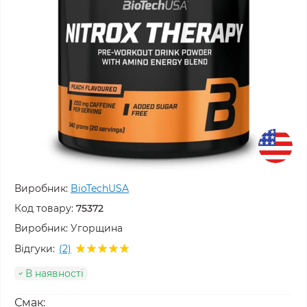
Виробник:
BioTechUSA
Код товару:
75372
Виробник:
Угорщина
Відгуки:
(2)
В наявності
Смак: