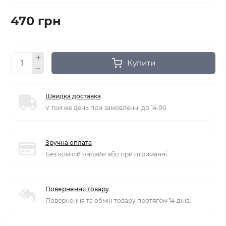
470 грн
Купити
Швидка доставка
У той же день при замовленні до 14:00
Зручна оплата
Без комісій онлайн або при отриманні.
Повернення товару
Повернення та обмін товару протягом 14 днів.