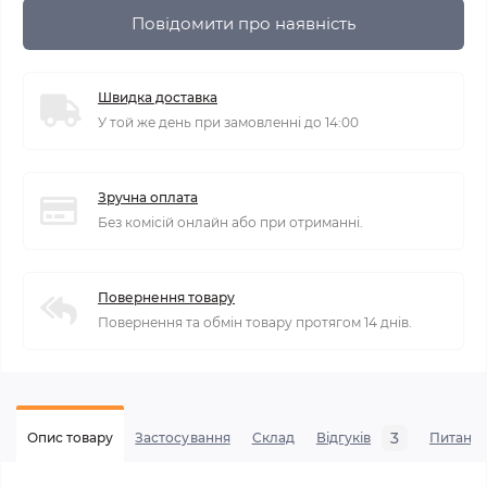
Повідомити про наявність
Швидка доставка
У той же день при замовленні до 14:00
Зручна оплата
Без комісій онлайн або при отриманні.
Повернення товару
Повернення та обмін товару протягом 14 днів.
3
Опис товару
Застосування
Склад
Відгуків
Питанн