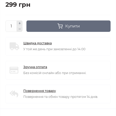
299 грн
Купити
Швидка доставка
У той же день при замовленні до 14:00
Зручна оплата
Без комісій онлайн або при отриманні.
Повернення товару
Повернення та обмін товару протягом 14 днів.