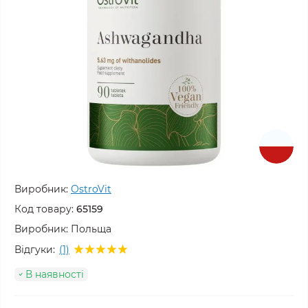
Виробник:
OstroVit
Код товару:
65159
Виробник:
Польща
Відгуки:
(1)
В наявності