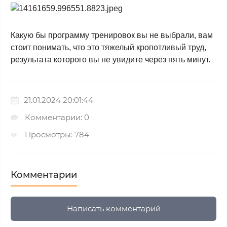
Какую бы программу тренировок вы не выбрали, вам
стоит понимать, что это тяжелый кропотливый труд,
результата которого вы не увидите через пять минут.
21.01.2024 20:01:44
Комментарии: 0
Просмотры: 784
Комментарии
Написать комментарий