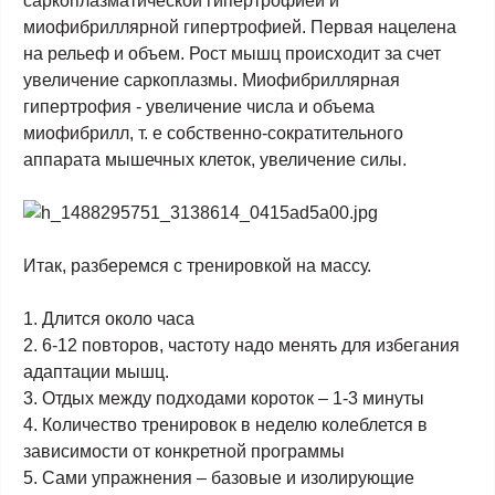
саркоплазматической гипертрофией и
миофибриллярной гипертрофией. Первая нацелена
на рельеф и объем. Рост мышц происходит за счет
увеличение саркоплазмы. Миофибриллярная
гипертрофия - увеличение числа и объема
миофибрилл, т. е собственно-сократительного
аппарата мышечных клеток, увеличение силы.
Итак, разберемся с тренировкой на массу.
1. Длится около часа
2. 6-12 повторов, частоту надо менять для избегания
адаптации мышц.
3. Отдых между подходами короток – 1-3 минуты
4. Количество тренировок в неделю колеблется в
зависимости от конкретной программы
5. Сами упражнения – базовые и изолирующие