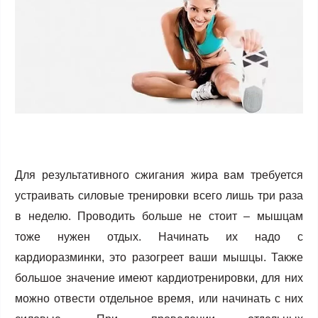
Для результативного сжигания жира вам требуется
устраивать силовые тренировки всего лишь три раза
в неделю. Проводить больше не стоит – мышцам
тоже нужен отдых. Начинать их надо с
кардиоразминки, это разогреет ваши мышцы. Также
большое значение имеют кардиотренировки, для них
можно отвести отдельное время, или начинать с них