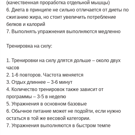
(качественная проработка отдельной мышцы)
6. Диета в принципе не сильно отличается от диеты по
сжиганию жира, но стоит увеличить потребление
белков и калорий
7. Выполнять упражнения выполняются медленно
Тренировка на силу:
1. Тренировки на силу длятся дольше – около двух
часов
2. 1-6 повторов. Частота меняется
3. Отдых длиннее – 3-6 минут
4. Количество тренировок также зависит от
программы – 3-5 в неделю
5. Упражнения в основном базовые
6. Обычное питание может не подойти, если нужно
остаться в той же весовой категории.
7. Упражнения выполняются в быстром темпе