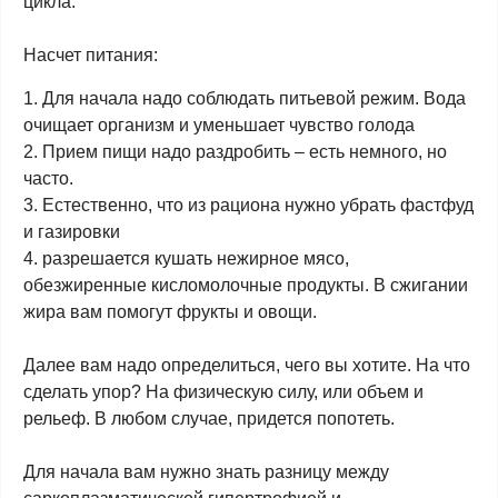
цикла.
Насчет питания:
1. Для начала надо соблюдать питьевой режим. Вода
очищает организм и уменьшает чувство голода
2. Прием пищи надо раздробить – есть немного, но
часто.
3. Естественно, что из рациона нужно убрать фастфуд
и газировки
4. разрешается кушать нежирное мясо,
обезжиренные кисломолочные продукты. В сжигании
жира вам помогут фрукты и овощи.
Далее вам надо определиться, чего вы хотите. На что
сделать упор? На физическую силу, или объем и
рельеф. В любом случае, придется попотеть.
Для начала вам нужно знать разницу между