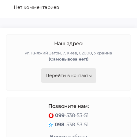
Нет комментариев
Наш адрес:
ул. Княжий Затон, 7, Киев, 02000, Украина
(Cамовывоза нет!)
Перейти в контакты
Позвоните нам:
099
-538-53-51
098
-538-53-51
Время работы