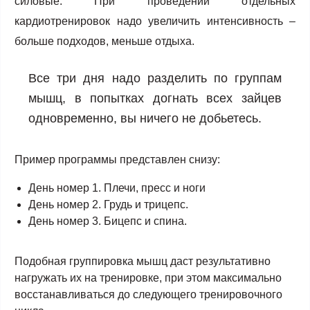
силовые. При проведении отдельных
кардиотренировок надо увеличить интенсивность –
больше подходов, меньше отдыха.
Все три дня надо разделить по группам
мышц, в попытках догнать всех зайцев
одновременно, вы ничего не добьетесь.
Пример программы представлен снизу:
День номер 1. Плечи, пресс и ноги
День номер 2. Грудь и трицепс.
День номер 3. Бицепс и спина.
Подобная группировка мышц даст результативно
нагружать их на тренировке, при этом максимально
восстанавливаться до следующего тренировочного