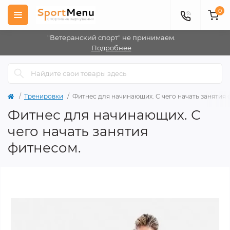
0
"Ветеранский спорт" не принимаем.
Подробнее
Тренировки
Фитнес для начинающих. С чего начать занятия 
Фитнес для начинающих. С
чего начать занятия
фитнесом.