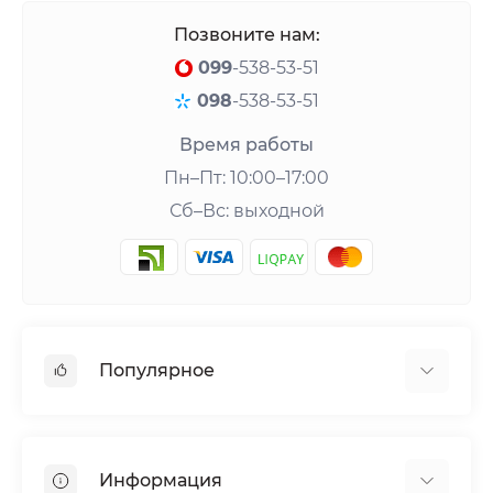
Позвоните нам:
099
-538-53-51
098
-538-53-51
Время работы
Пн–Пт: 10:00–17:00
Сб–Вс: выходной
Популярное
Шейкеры и аксессуары
Аминокислоты
Информация
Гейнеры