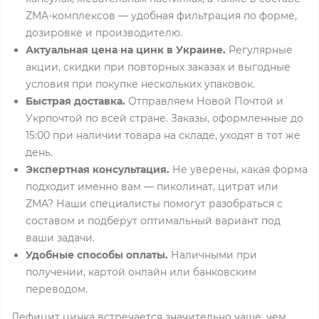
ZMA-комплексов — удобная фильтрация по форме,
дозировке и производителю.
Актуальная цена на цинк в Украине.
Регулярные
акции, скидки при повторных заказах и выгодные
условия при покупке нескольких упаковок.
Быстрая доставка.
Отправляем Новой Почтой и
Укрпочтой по всей стране. Заказы, оформленные до
15:00 при наличии товара на складе, уходят в тот же
день.
Экспертная консультация.
Не уверены, какая форма
подходит именно вам — пиколинат, цитрат или
ZMA? Наши специалисты помогут разобраться с
составом и подберут оптимальный вариант под
ваши задачи.
Удобные способы оплаты.
Наличными при
получении, картой онлайн или банковским
переводом.
Дефицит цинка встречается значительно чаще, чем