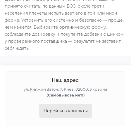
принято считать: по данным ВОЗ, около трети
населения планеты испытывает его в той или иной
форме. Устранить его системно и безопасно — проще,
чем кажется. Выбирайте органическую форму,
соблюдайте дозировку и покупайте добавки с цинком
у проверенного поставщика — результат не заставит
себя ждать.
Наш адрес:
ул. Княжий Затон, 7, Киев, 02000, Украина
(Cамовывоза нет!)
Перейти в контакты