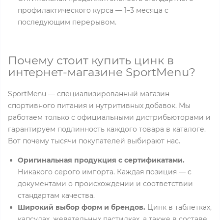
профилактического курса — 1–3 месяца с
последующим перерывом.
Почему стоит купить цинк в
интернет-магазине SportMenu?
SportMenu — специализированный магазин
спортивного питания и нутритивных добавок. Мы
работаем только с официальными дистрибьюторами и
гарантируем подлинность каждого товара в каталоге.
Вот почему тысячи покупателей выбирают нас.
Оригинальная продукция с сертификатами.
Никакого серого импорта. Каждая позиция — с
документами о происхождении и соответствии
стандартам качества.
Широкий выбор форм и брендов.
Цинк в таблетках,
капсулах, жевательных пастилках, а также в составе