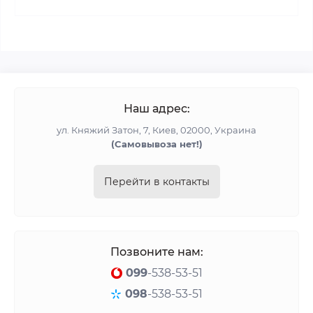
Наш адрес:
ул. Княжий Затон, 7, Киев, 02000, Украина
(Cамовывоза нет!)
Перейти в контакты
Позвоните нам:
099
-538-53-51
098
-538-53-51