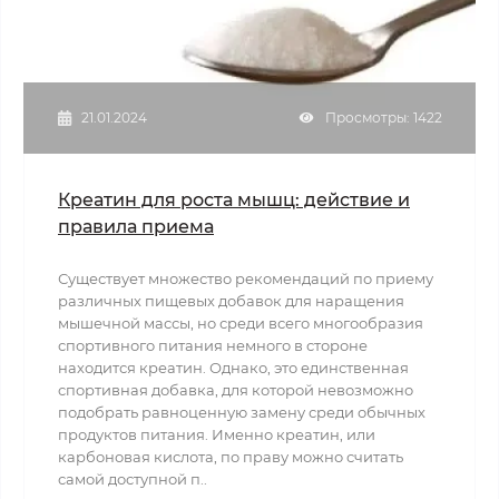
21.01.2024
Просмотры: 1422
Креатин для роста мышц: действие и
правила приема
Существует множество рекомендаций по приему
различных пищевых добавок для наращения
мышечной массы, но среди всего многообразия
спортивного питания немного в стороне
находится креатин. Однако, это единственная
спортивная добавка, для которой невозможно
подобрать равноценную замену среди обычных
продуктов питания. Именно креатин, или
карбоновая кислота, по праву можно считать
самой доступной п..