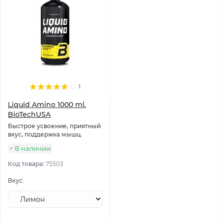
1
Liquid Amino 1000 ml.
BioTechUSA
Быстрое усвоение, приятный
вкус, поддержка мышц.
В наличии
Код товара:
75503
Вкус: