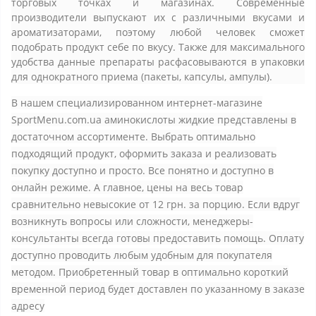
торговых точках и магазинах. Современные
производители выпускают их с различными вкусами и
ароматизаторами, поэтому любой человек сможет
подобрать продукт себе по вкусу. Также для максимального
удобства данные препараты расфасовываются в упаковки
для однократного приема (пакеты, капсулы, ампулы).
В нашем специализированном интернет-магазине
SportMenu.com.ua аминокислоты жидкие представлены в
достаточном ассортименте. Выбрать оптимально
подходящий продукт, оформить заказа и реализовать
покупку доступно и просто. Все понятно и доступно в
онлайн режиме. А главное, цены на весь товар
сравнительно невысокие от 12 грн. за порцию. Если вдруг
возникнуть вопросы или сложности, менеджеры-
консультанты всегда готовы предоставить помощь. Оплату
доступно проводить любым удобным для покупателя
методом. Приобретенный товар в оптимально короткий
временной период будет доставлен по указанному в заказе
адресу