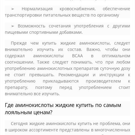
➢ Нормализация кровоснабжения, обеспечение
транспортировки питательных веществ по организму
➢ Возможность сочетания употребления с другими
пищевыми спортивными добавками.
Прежде чем купить жидкие аминокислоты, следует
внимательно изучить их состав. Важно, чтобы они
содержал аминокислоты ВСАА в оптимальном
соотношении. Также следует понимать, что при любом
употреблению аминокислотных препаратов суточную дозу
не стоит превышать. Рекомендации и инструкции к
употреблению прикладываются производителем к
препарату, поэтому перед употреблением стоит
внимательно все изучить.
Где аминокислоты жидкие купить по самым
лояльным ценам?
Сегодня жидкие аминокислоты купить не проблема, они
в широком ассортименте представлены в многочисленных