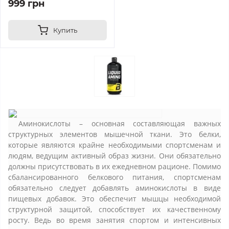
999 грн
Купить
Аминокислоты – основная составляющая важных
структурных элементов мышечной ткани. Это белки,
которые являются крайне необходимыми спортсменам и
людям, ведущим активный образ жизни. Они обязательно
должны присутствовать в их ежедневном рационе. Помимо
сбалансированного белкового питания, спортсменам
обязательно следует добавлять аминокислоты в виде
пищевых добавок. Это обеспечит мышцы необходимой
структурной защитой, способствует их качественному
росту. Ведь во время занятия спортом и интенсивных