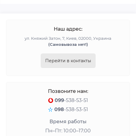
Наш адрес:
ул. Княжий Затон, 7, Киев, 02000, Украина
(Cамовывоза нет!)
Перейти в контакты
Позвоните нам:
099
-538-53-51
098
-538-53-51
Время работы
Пн–Пт: 10:00–17:00