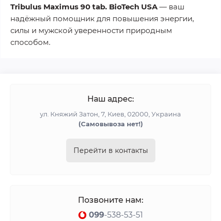
Tribulus Maximus 90 tab. BioTech USA
— ваш
надёжный помощник для
повышения энергии,
силы и мужской уверенности
природным
способом.
Наш адрес:
ул. Княжий Затон, 7, Киев, 02000, Украина
(Cамовывоза нет!)
Перейти в контакты
Позвоните нам:
099
-538-53-51