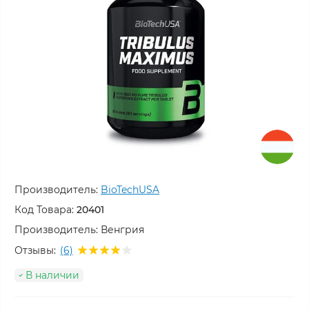
Производитель:
BioTechUSA
Код Товара:
20401
Производитель:
Венгрия
Отзывы:
(6)
В наличии