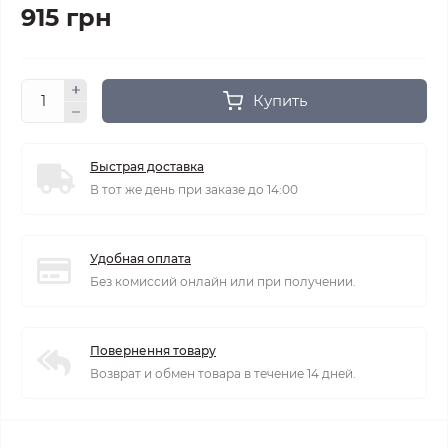
915 грн
Купить
Быстрая доставка
В тот же день при заказе до 14:00
Удобная оплата
Без комиссий онлайн или при получении.
Повернення товару
Возврат и обмен товара в течение 14 дней.