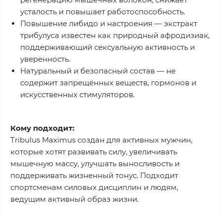
усталость и повышает работоспособность.
Повышение либидо и настроения
— экстракт
трибулуса известен как природный афродизиак,
поддерживающий сексуальную активность и
уверенность.
Натуральный и безопасный состав
— не
содержит запрещённых веществ, гормонов и
искусственных стимуляторов.
Кому подходит:
Tribulus Maximus создан для активных мужчин,
которые хотят
развивать силу, увеличивать
мышечную массу, улучшать выносливость и
поддерживать жизненный тонус
. Подходит
спортсменам силовых дисциплин и людям,
ведущим активный образ жизни.