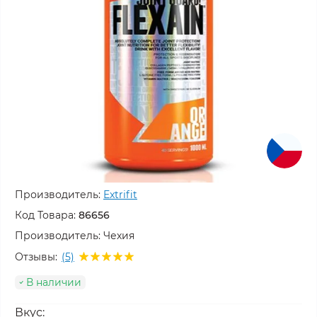
Производитель:
Extrifit
Код Товара:
86656
Производитель:
Чехия
Отзывы:
(5)
В наличии
Вкус: