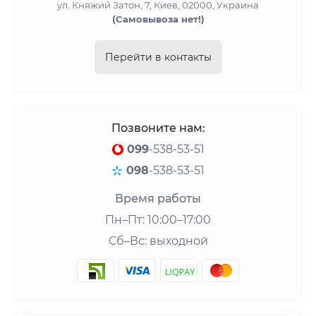
ул. Княжий Затон, 7, Киев, 02000, Украина
(Cамовывоза нет!)
Перейти в контакты
Позвоните нам:
099
-538-53-51
098
-538-53-51
Время работы
Пн–Пт: 10:00–17:00
Сб–Вс: выходной