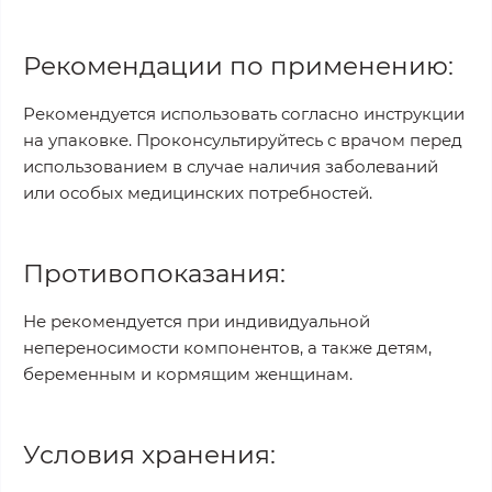
Рекомендации по применению:
Рекомендуется использовать согласно инструкции
на упаковке. Проконсультируйтесь с врачом перед
использованием в случае наличия заболеваний
или особых медицинских потребностей.
Противопоказания:
Не рекомендуется при индивидуальной
непереносимости компонентов, а также детям,
беременным и кормящим женщинам.
Условия хранения: