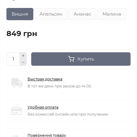
Вишня
Апельсин
Ананас
Малина
849 грн
Купить
Быстрая доставка
В тот же день при заказе до 14:00
Удобная оплата
Без комиссий онлайн или при получении.
Повернення товару