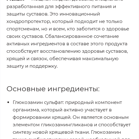
разработанная для эффективного питания и
защиты суставов. Это инновационный
хондропротектор, который подходит не только
спортсменам, но и всем, кто заботится о здоровье
своих суставов. Сбалансированное сочетание
активных ингредиентов в составе этого продукта
способствует восстановлению здоровья суставов,
хрящей и связок, обеспечивая максимальную
защиту и поддержку.
Основные ингредиенты:
Глюкозамин сульфат
: природный компонент
организма, который активно участвует в
формировании хрящей. Он является основным
элементом гликозамингликанов и способствует
синтезу новой хрящевой ткани. Глюкозамин