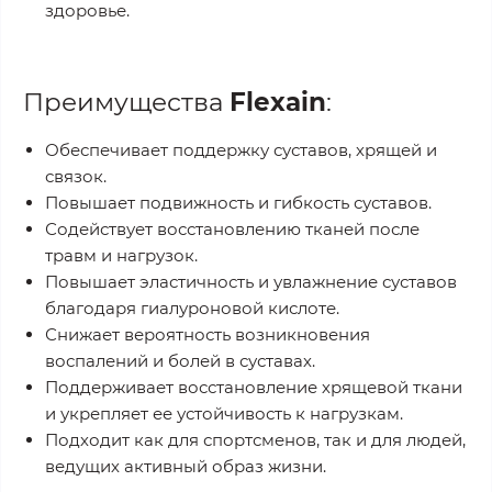
здоровье.
Преимущества
Flexain
:
Обеспечивает поддержку суставов, хрящей и
связок.
Повышает подвижность и гибкость суставов.
Содействует восстановлению тканей после
травм и нагрузок.
Повышает эластичность и увлажнение суставов
благодаря гиалуроновой кислоте.
Снижает вероятность возникновения
воспалений и болей в суставах.
Поддерживает восстановление хрящевой ткани
и укрепляет ее устойчивость к нагрузкам.
Подходит как для спортсменов, так и для людей,
ведущих активный образ жизни.