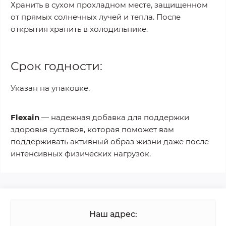
Хранить в сухом прохладном месте, защищенном
от прямых солнечных лучей и тепла. После
открытия хранить в холодильнике.
Срок годности:
Указан на упаковке.
Flexain
— надежная добавка для поддержки
здоровья суставов, которая поможет вам
поддерживать активный образ жизни даже после
интенсивных физических нагрузок.
Наш адрес: