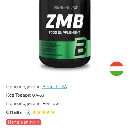
Производитель:
BioTechUSA
Код Товара:
87433
Производитель:
Венгрия
Отзывы:
(3)
Нет в наличии