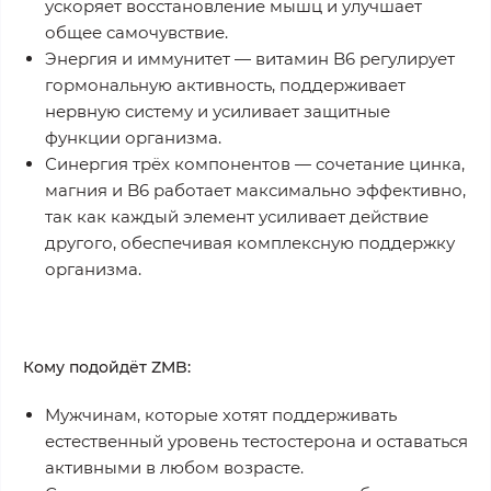
ускоряет восстановление мышц и улучшает
общее самочувствие.
Энергия и иммунитет
— витамин B6 регулирует
гормональную активность, поддерживает
нервную систему и усиливает защитные
функции организма.
Синергия трёх компонентов
— сочетание цинка,
магния и B6 работает максимально эффективно,
так как каждый элемент усиливает действие
другого, обеспечивая комплексную поддержку
организма.
Кому подойдёт ZMB:
Мужчинам, которые хотят поддерживать
естественный уровень тестостерона
и оставаться
активными в любом возрасте.