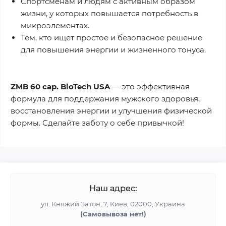
Спортсменам и людям с активным образом
жизни, у которых повышается потребность в
микроэлементах.
Тем, кто ищет простое и безопасное решение
для повышения энергии и жизненного тонуса.
ZMB 60 cap. BioTech USA
— это
эффективная
формула
для поддержания мужского здоровья,
восстановления энергии и улучшения физической
формы. Сделайте заботу о себе привычкой!
Наш адрес:
ул. Княжий Затон, 7, Киев, 02000, Украина
(Cамовывоза нет!)