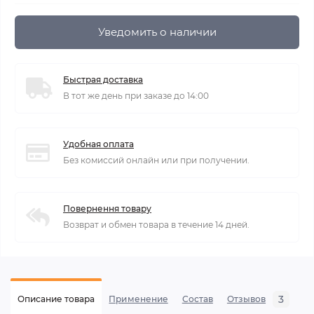
Уведомить о наличии
Быстрая доставка
В тот же день при заказе до 14:00
Удобная оплата
Без комиссий онлайн или при получении.
Повернення товару
Возврат и обмен товара в течение 14 дней.
3
Описание товара
Применение
Состав
Отзывов
В