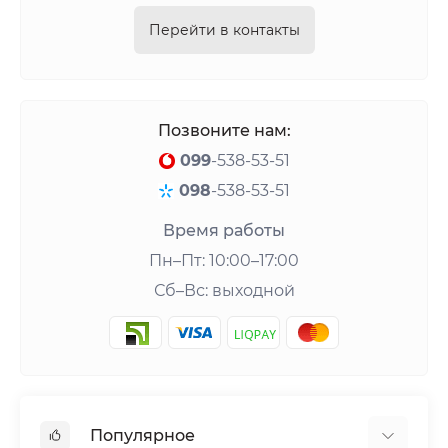
Перейти в контакты
Позвоните нам:
099
-538-53-51
098
-538-53-51
Время работы
Пн–Пт: 10:00–17:00
Сб–Вс: выходной
Популярное