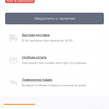
Нет в наличии
Уведомить о наличии
Быстрая доставка
В тот же день при заказе до 14:00
Удобная оплата
Без комиссий онлайн или при получении.
Повернення товару
Возврат и обмен товара в течение 14 дней.