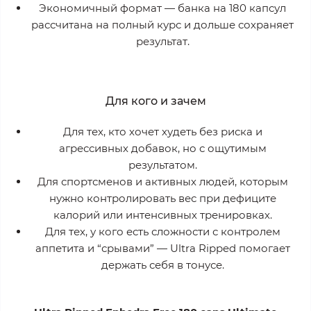
Экономичный формат
— банка на 180 капсул
рассчитана на полный курс и дольше сохраняет
результат.
Для кого и зачем
Для тех, кто хочет худеть
без риска
и
агрессивных добавок, но с ощутимым
результатом.
Для спортсменов и активных людей, которым
нужно контролировать вес при дефиците
калорий или интенсивных тренировках.
Для тех, у кого есть сложности с контролем
аппетита и “срывами” — Ultra Ripped помогает
держать себя в тонусе.