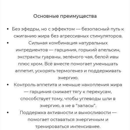
Основные преимущества
Без эфедры, но с эффектом
— безопасный путь к
сжиганию жира без агрессивных стимуляторов.
Сильная комбинация натуральных
ингредиентов
— гарциния, горький апельсин,
экстракты гуараны, зелёного чая, белой ивы
плюс хром. Всё вместе помогает уменьшать
аппетит, ускорять термогенез и поддерживать
энергию.
Контроль аппетита и меньше накопления жира
— гарциния снижает тягу к перекусам,
способствует тому, чтобы углеводы шли в
энергию, а не в “запасы”.
Поддержка активности и выносливости
—
помогает оставаться энергичным и
тренироваться интенсивнее.