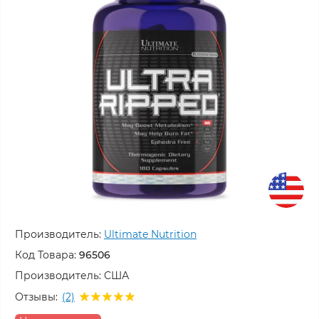
Производитель:
Ultimate Nutrition
Код Товара:
96506
Производитель:
США
Отзывы:
(2)