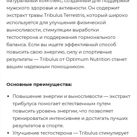
натуральный комплекс, созданный для поддержки
мужского здоровья и активности. Он содержит
экстракт травы Tribulus Terrestris, который широко
используется для улучшения физической
выносливости, стимуляции выработки
тестостерона и поддержания гормонального
баланса. Если вы ищете эффективный способ
повысить свою энергию, силу и спортивные
результаты — Tribulus от Optimum Nutrition станет
вашим надежным помощником.
Основные преимущества:
Повышение энергии и выносливости
— экстракт
трибулуса помогает естественным путем
повысить уровень энергии, что позволяет
тренироваться интенсивнее и достигать лучших
результатов в спорте.
Улучшение тестостерона
— Tribulus стимулирует