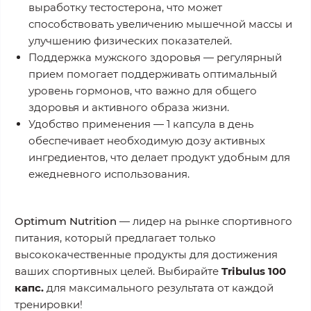
выработку тестостерона, что может
способствовать увеличению мышечной массы и
улучшению физических показателей.
Поддержка мужского здоровья
— регулярный
прием помогает поддерживать оптимальный
уровень гормонов, что важно для общего
здоровья и активного образа жизни.
Удобство применения
— 1 капсула в день
обеспечивает необходимую дозу активных
ингредиентов, что делает продукт удобным для
ежедневного использования.
Optimum Nutrition
— лидер на рынке спортивного
питания, который предлагает только
высококачественные продукты для достижения
ваших спортивных целей. Выбирайте
Tribulus 100
капс.
для максимального результата от каждой
тренировки!