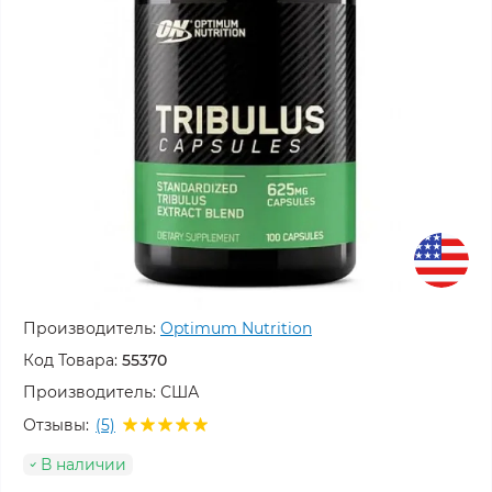
Производитель:
Optimum Nutrition
Код Товара:
55370
Производитель:
США
Отзывы:
(5)
В наличии