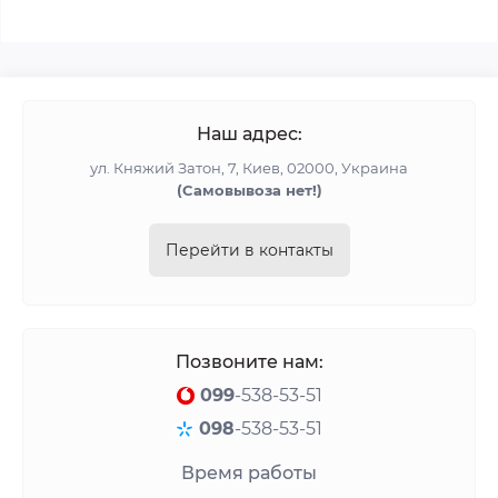
Наш адрес:
ул. Княжий Затон, 7, Киев, 02000, Украина
(Cамовывоза нет!)
Перейти в контакты
Позвоните нам:
099
-538-53-51
098
-538-53-51
Время работы