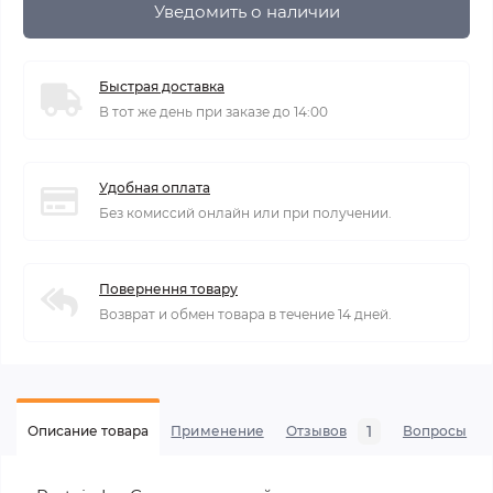
Уведомить о наличии
Быстрая доставка
В тот же день при заказе до 14:00
Удобная оплата
Без комиссий онлайн или при получении.
Повернення товару
Возврат и обмен товара в течение 14 дней.
1
Описание товара
Применение
Отзывов
Вопросы