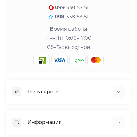
099
-538-53-51
098
-538-53-51
Время работы
Пн–Пт: 10:00–17:00
Сб–Вс: выходной
Популярное
Шейкеры и аксессуары
Аминокислоты
Информация
Гейнеры
Креатин