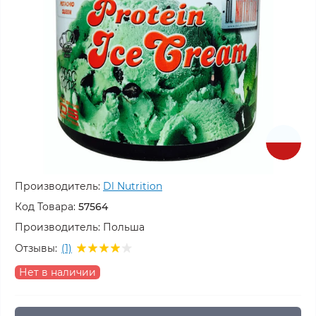
Производитель:
Dl Nutrition
Код Товара:
57564
Производитель:
Польша
Отзывы:
(1)
Нет в наличии