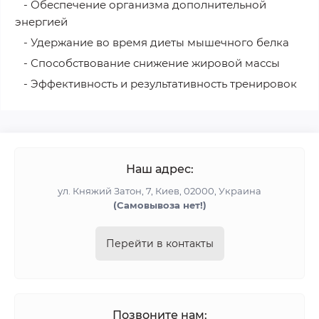
- Обеспечение организма дополнительной
энергией
- Удержание во время диеты мышечного белка
- Способствование снижение жировой массы
- Эффективность и результативность тренировок
Наш адрес:
ул. Княжий Затон, 7, Киев, 02000, Украина
(Cамовывоза нет!)
Перейти в контакты
Позвоните нам: