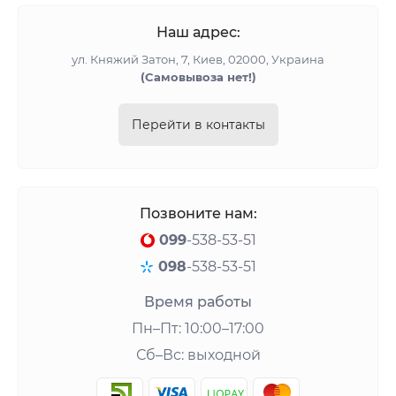
Наш адрес:
ул. Княжий Затон, 7, Киев, 02000, Украина
(Cамовывоза нет!)
Перейти в контакты
Позвоните нам:
099
-538-53-51
098
-538-53-51
Время работы
Пн–Пт: 10:00–17:00
Сб–Вс: выходной