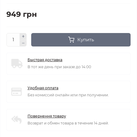
949 грн
Купить
Быстрая доставка
В тот же день при заказе до 14:00
Удобная оплата
Без комиссий онлайн или при получении.
Повернення товару
Возврат и обмен товара в течение 14 дней.