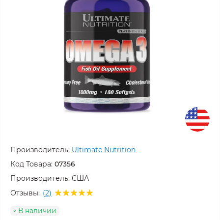
Производитель:
Ultimate Nutrition
Код Товара:
07356
Производитель:
США
Отзывы:
(2)
В наличии