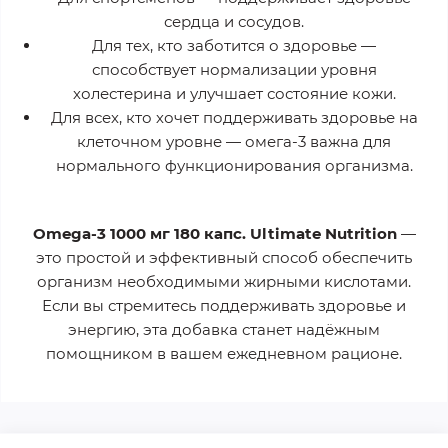
сердца и сосудов.
Для тех, кто заботится о здоровье
—
способствует нормализации уровня
холестерина и улучшает состояние кожи.
Для всех, кто хочет поддерживать здоровье на
клеточном уровне
— омега-3 важна для
нормального функционирования организма.
Omega-3 1000 мг 180 капс. Ultimate Nutrition
—
это простой и эффективный способ обеспечить
организм необходимыми жирными кислотами.
Если вы стремитесь поддерживать здоровье и
энергию, эта добавка станет надёжным
помощником в вашем ежедневном рационе.