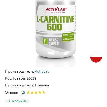
Производитель:
ActivLab
Код Товара:
50739
Производитель:
Польша
Отзывы:
(2)
В наличии