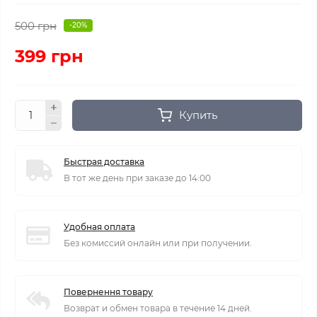
500 грн
-20%
399 грн
Купить
Быстрая доставка
В тот же день при заказе до 14:00
Удобная оплата
Без комиссий онлайн или при получении.
Повернення товару
Возврат и обмен товара в течение 14 дней.