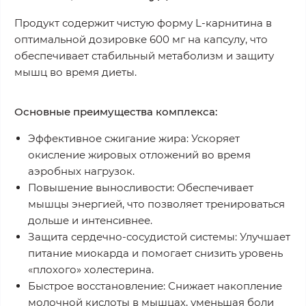
Продукт содержит чистую форму L-карнитина в
оптимальной дозировке 600 мг на капсулу, что
обеспечивает стабильный метаболизм и защиту
мышц во время диеты.
Основные преимущества комплекса:
Эффективное сжигание жира:
Ускоряет
окисление жировых отложений во время
аэробных нагрузок.
Повышение выносливости:
Обеспечивает
мышцы энергией, что позволяет тренироваться
дольше и интенсивнее.
Защита сердечно-сосудистой системы:
Улучшает
питание миокарда и помогает снизить уровень
«плохого» холестерина.
Быстрое восстановление:
Снижает накопление
молочной кислоты в мышцах, уменьшая боли