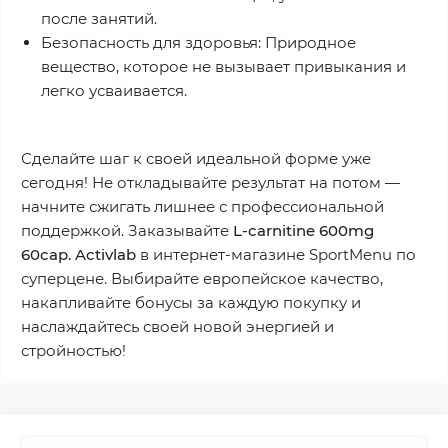
после занятий.
Безопасность для здоровья:
Природное
вещество, которое не вызывает привыкания и
легко усваивается.
Сделайте шаг к своей идеальной форме уже
сегодня!
Не откладывайте результат на потом —
начните сжигать лишнее с профессиональной
поддержкой. Заказывайте
L-carnitine 600mg
60cap. Activlab
в интернет-магазине SportMenu по
суперцене. Выбирайте европейское качество,
накапливайте бонусы за каждую покупку и
наслаждайтесь своей новой энергией и
стройностью!