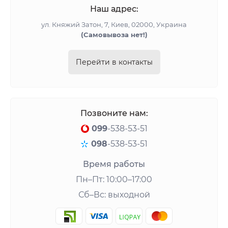
Наш адрес:
ул. Княжий Затон, 7, Киев, 02000, Украина
(Cамовывоза нет!)
Перейти в контакты
Позвоните нам:
099
-538-53-51
098
-538-53-51
Время работы
Пн–Пт: 10:00–17:00
Сб–Вс: выходной