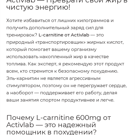
чистую энергию!
Хотите избавиться от лишних килограммов и
получить дополнительный заряд сил для
тренировок?
L-carnitine от Activlab
— это
природный «транспортировщик» жирных кислот,
который помогает вашему организму
использовать накопленный жир в качестве
топлива. Как эксперт, я рекомендую этот продукт
всем, кто стремится к безопасному похудению.
Эль-карнитин не является агрессивным
стимулятором, поэтому он не перегружает сердце,
а наоборот — поддерживает его работу, делая
ваши занятия спортом продуктивнее и легче.
Почему L-carnitine 600mg от
Activlab — это надежный
помощник в похудении?