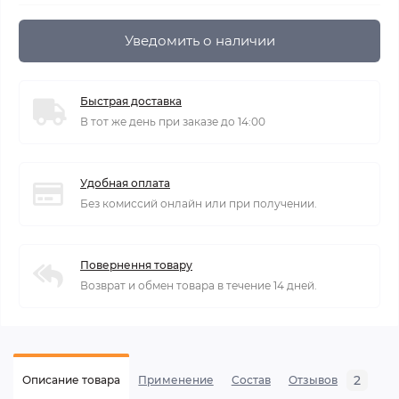
Уведомить о наличии
Быстрая доставка
В тот же день при заказе до 14:00
Удобная оплата
Без комиссий онлайн или при получении.
Повернення товару
Возврат и обмен товара в течение 14 дней.
2
Описание товара
Применение
Состав
Отзывов
В