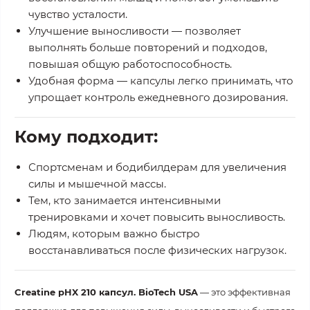
чувство усталости.
Улучшение выносливости
— позволяет
выполнять больше повторений и подходов,
повышая общую работоспособность.
Удобная форма
— капсулы легко принимать, что
упрощает контроль ежедневного дозирования.
Кому подходит:
Спортсменам и бодибилдерам для
увеличения
силы и мышечной массы
.
Тем, кто занимается интенсивными
тренировками и хочет повысить выносливость.
Людям, которым важно
быстро
восстанавливаться
после физических нагрузок.
Creatine pHX 210 капсул. BioTech USA
— это
эффективная