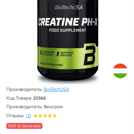
Производитель:
BioTechUSA
Код Товара:
20366
Производитель:
Венгрия
Отзывы:
(2)
Нет в наличии