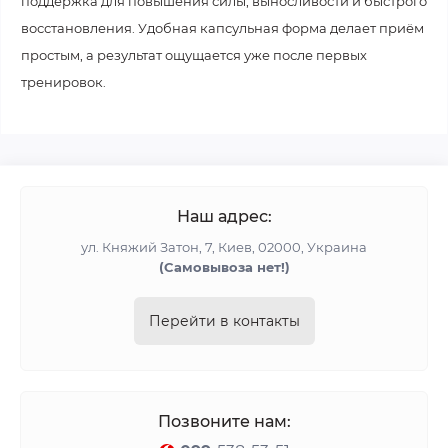
поддержка для повышения силы, выносливости и быстрого
восстановления
. Удобная капсульная форма делает приём
простым, а результат ощущается уже после первых
тренировок.
Наш адрес:
ул. Княжий Затон, 7, Киев, 02000, Украина
(Cамовывоза нет!)
Перейти в контакты
Позвоните нам: