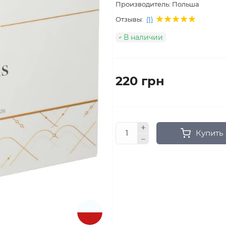
Производитель:
Польша
Отзывы:
(1)
В наличии
220 грн
Купить