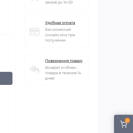
заказе до 14:00
Удобная оплата
Без комиссий
онлайн или при
получении.
Повернення товару
Возврат и обмен
товара в течение 14
дней.
0