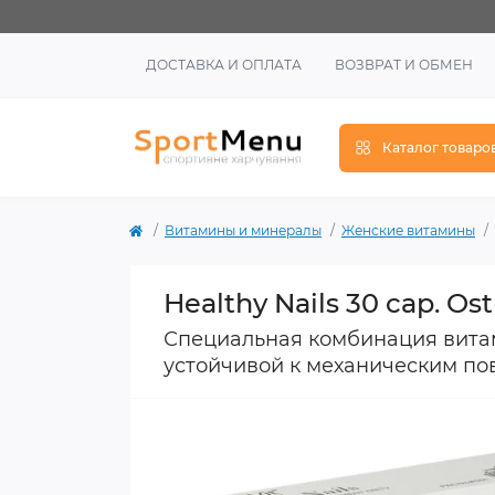
ДОСТАВКА И ОПЛАТА
ВОЗВРАТ И ОБМЕН
Каталог товаро
Витамины и минералы
Женские витамины
Healthy Nails 30 cap. Ost
Специальная комбинация витам
устойчивой к механическим п