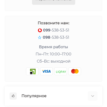
Позвоните нам:
099
-538-53-51
098
-538-53-51
Время работы
Пн–Пт: 10:00–17:00
Сб–Вс: выходной
Популярное