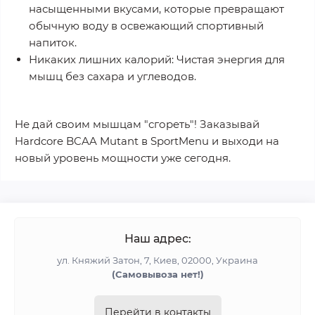
насыщенными вкусами, которые превращают
обычную воду в освежающий спортивный
напиток.
Никаких лишних калорий:
Чистая энергия для
мышц без сахара и углеводов.
Не дай своим мышцам "сгореть"! Заказывай
Hardcore BCAA Mutant в SportMenu и выходи на
новый уровень мощности уже сегодня.
Наш адрес:
ул. Княжий Затон, 7, Киев, 02000, Украина
(Cамовывоза нет!)
Перейти в контакты