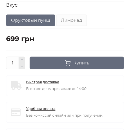
Вкус:
Фруктовый пунш
Лимонад
699 грн
Купить
Быстрая доставка
В тот же день при заказе до 14:00
Удобная оплата
Без комиссий онлайн или при получении.