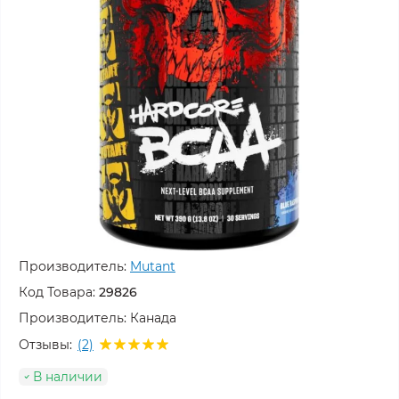
Производитель:
Mutant
Код Товара:
29826
Производитель:
Канада
Отзывы:
(2)
В наличии