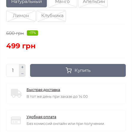
Натуральный
Манго
Апельсин
Лимон
Клубника
600 грн
-17%
499 грн
Купить
Быстрая доставка
В тот же день при заказе до 14:00
Удобная оплата
Без комиссий онлайн или при получении.