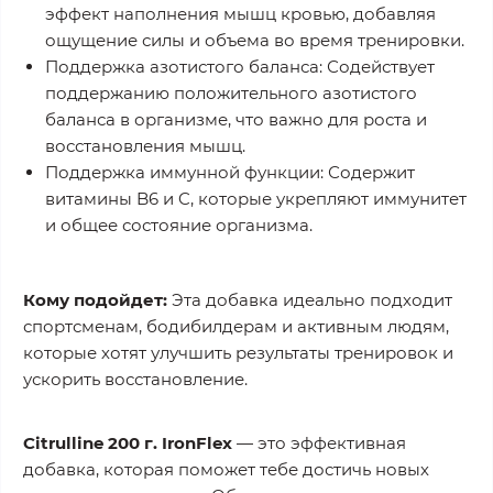
эффект наполнения мышц кровью, добавляя
ощущение силы и объема во время тренировки.
Поддержка азотистого баланса:
Содействует
поддержанию положительного азотистого
баланса в организме, что важно для роста и
восстановления мышц.
Поддержка иммунной функции:
Содержит
витамины B6 и C, которые укрепляют иммунитет
и общее состояние организма.
Кому подойдет:
Эта добавка идеально подходит
спортсменам, бодибилдерам и активным людям,
которые хотят улучшить результаты тренировок и
ускорить восстановление.
Citrulline 200 г. IronFlex
— это эффективная
добавка, которая поможет тебе достичь новых