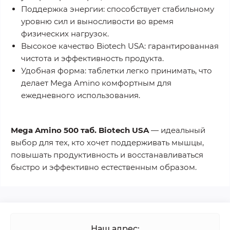
Поддержка энергии:
способствует стабильному
уровню сил и выносливости во время
физических нагрузок.
Высокое качество Biotech USA:
гарантированная
чистота и эффективность продукта.
Удобная форма:
таблетки легко принимать, что
делает Mega Amino комфортным для
ежедневного использования.
Mega Amino 500 таб. Biotech USA
— идеальный
выбор для тех, кто хочет поддерживать мышцы,
повышать продуктивность и восстанавливаться
быстро и эффективно естественным образом.
Наш адрес: