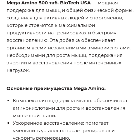
Mega Amino 500 таб. BioTech USA
— мощная
поддержка для мышц и общей физической формы,
созданная для активных людей и спортсменов,
которые стремятся к максимальной
продуктивности на тренировках и быстрому
восстановлению. Эта добавка обеспечивает
организм всеми незаменимыми аминокислотами,
необходимыми для роста мышц, поддержания
энергии и восстановления после интенсивных
нагрузок.
Основные преимущества Mega Amino:
Комплексная поддержка мышц:
обеспечивает
аминокислотами для роста и восстановления
мышечной ткани.
Ускоренное восстановление:
помогает
уменьшить усталость после тренировок и
ускорить регенерацию.