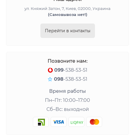
ул. Княжий Затон, 7, Киев, 02000, Украина
(Cамовывоза нет!)
Перейти в контакты
Позвоните нам:
099
-538-53-51
098
-538-53-51
Время работы
Пн–Пт: 10:00–17:00
Сб–Вс: выходной