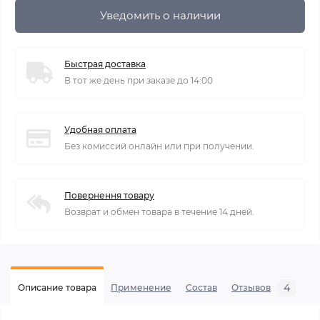
Уведомить о наличии
Быстрая доставка
В тот же день при заказе до 14:00
Удобная оплата
Без комиссий онлайн или при получении.
Повернення товару
Возврат и обмен товара в течение 14 дней.
4
Описание товара
Применение
Состав
Отзывов
В