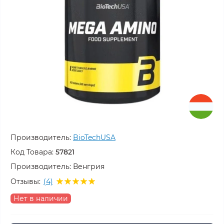
Производитель:
BioTechUSA
Код Товара:
57821
Производитель:
Венгрия
Отзывы:
(4)
Нет в наличии